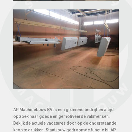
AP Machinebouw BV is een groeiend bedrijf en altijd
op zoek naar goede en gemotiveerde vakmensen.
Bekijk de actuele vacatures door op de onderstaande
knop te drukken. Staat jouw gedroomde functie bij AP