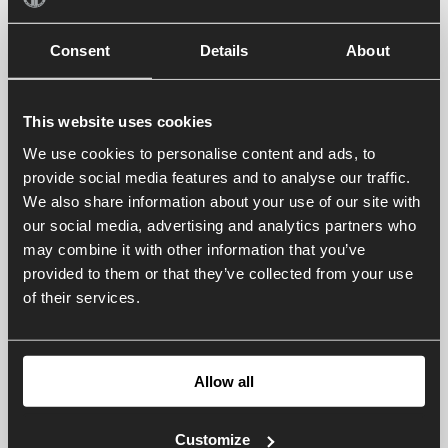
Consent
Details
About
This website uses cookies
We use cookies to personalise content and ads, to
provide social media features and to analyse our traffic.
We also share information about your use of our site with
our social media, advertising and analytics partners who
may combine it with other information that you’ve
provided to them or that they’ve collected from your use
of their services.
Allow all
Customize