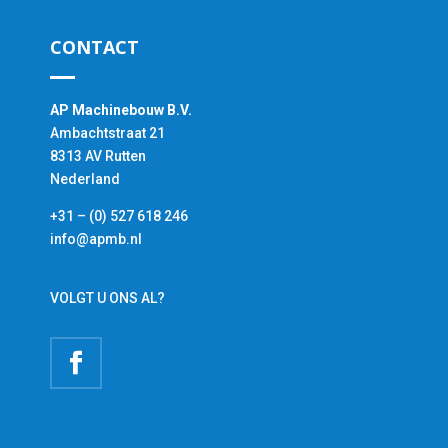
CONTACT
AP Machinebouw B.V.
Ambachtstraat 21
8313 AV Rutten
Nederland
+31 – (0) 527 618 246
info@apmb.nl
VOLGT U ONS AL?