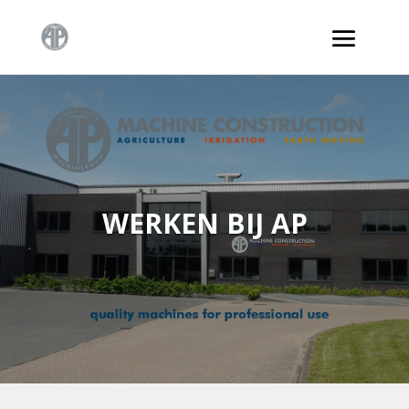
WERKEN BIJ AP