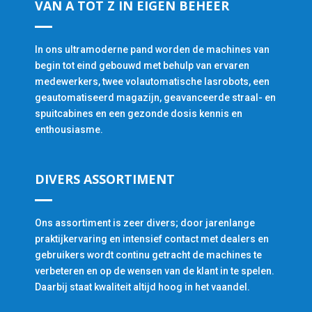
VAN A TOT Z IN EIGEN BEHEER
In ons ultramoderne pand worden de machines van
begin tot eind gebouwd met behulp van ervaren
medewerkers, twee volautomatische lasrobots, een
geautomatiseerd magazijn, geavanceerde straal- en
spuitcabines en een gezonde dosis kennis en
enthousiasme.
DIVERS ASSORTIMENT
Ons assortiment is zeer divers; door jarenlange
praktijkervaring en intensief contact met dealers en
gebruikers wordt continu getracht de machines te
verbeteren en op de wensen van de klant in te spelen.
Daarbij staat kwaliteit altijd hoog in het vaandel.