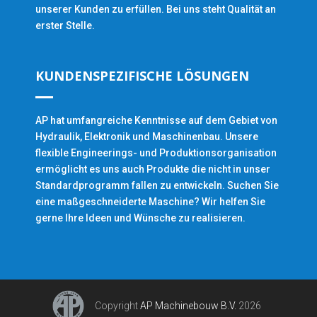
unserer Kunden zu erfüllen. Bei uns steht Qualität an
erster Stelle.
KUNDENSPEZIFISCHE LÖSUNGEN
AP hat umfangreiche Kenntnisse auf dem Gebiet von
Hydraulik, Elektronik und Maschinenbau. Unsere
flexible Engineerings- und Produktionsorganisation
ermöglicht es uns auch Produkte die nicht in unser
Standardprogramm fallen zu entwickeln. Suchen Sie
eine maßgeschneiderte Maschine? Wir helfen Sie
gerne Ihre Ideen und Wünsche zu realisieren.
Copyright
AP Machinebouw B.V.
2026