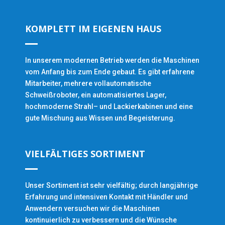
KOMPLETT IM EIGENEN HAUS
In unserem modernen Betrieb werden die Maschinen
vom Anfang bis zum Ende gebaut. Es gibt erfahrene
Mitarbeiter, mehrere vollautomatische
Schweißroboter, ein automatisiertes Lager,
hochmoderne Strahl– und Lackierkabinen und eine
gute Mischung aus Wissen und Begeisterung.
VIELFÄLTIGES SORTIMENT
Unser Sortiment ist sehr vielfältig; durch langjährige
Erfahrung und intensiven Kontakt mit Händler und
Anwendern versuchen wir die Maschinen
kontinuierlich zu verbessern und die Wünsche