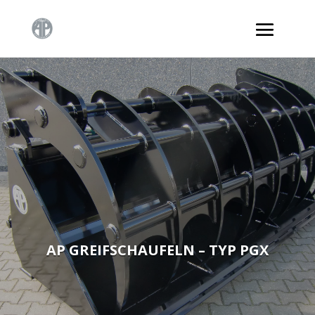
AP GREIFSCHAUFELN – TYP PGX