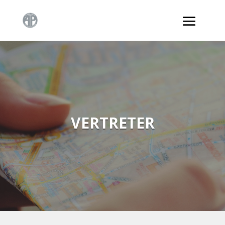
VERTRETER