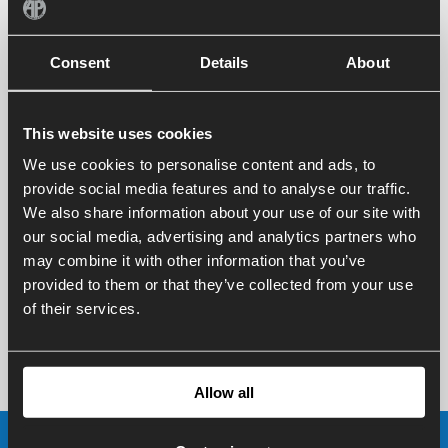
Consent
Details
About
This website uses cookies
We use cookies to personalise content and ads, to
provide social media features and to analyse our traffic.
We also share information about your use of our site with
our social media, advertising and analytics partners who
may combine it with other information that you’ve
provided to them or that they’ve collected from your use
of their services.
Allow all