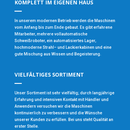
KOMPLETT IM EIGENEN HAUS
In unserem modernen Betrieb werden die Maschinen
vom Anfang bis zum Ende gebaut. Es gibt erfahrene
Mitarbeiter, mehrere vollautomatische
Schweißroboter, ein automatisiertes Lager,
hochmoderne Strahl– und Lackierkabinen und eine
gute Mischung aus Wissen und Begeisterung.
VIELFÄLTIGES SORTIMENT
Unser Sortiment ist sehr vielfältig; durch langjährige
Erfahrung und intensiven Kontakt mit Händler und
Anwendern versuchen wir die Maschinen
kontinuierlich zu verbessern und die Wünsche
unserer Kunden zu erfüllen. Bei uns steht Qualität an
erster Stelle.