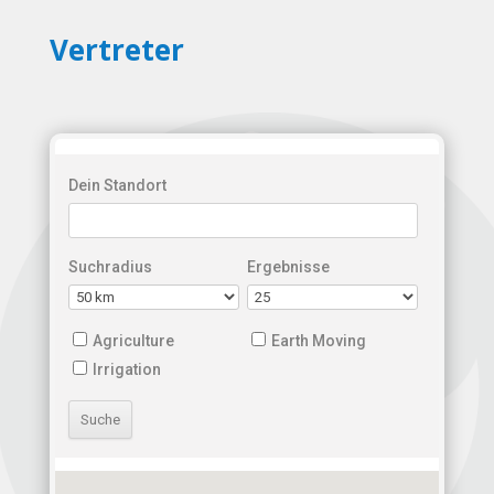
Vertreter
Dein Standort
Suchradius
Ergebnisse
Agriculture
Earth Moving
Irrigation