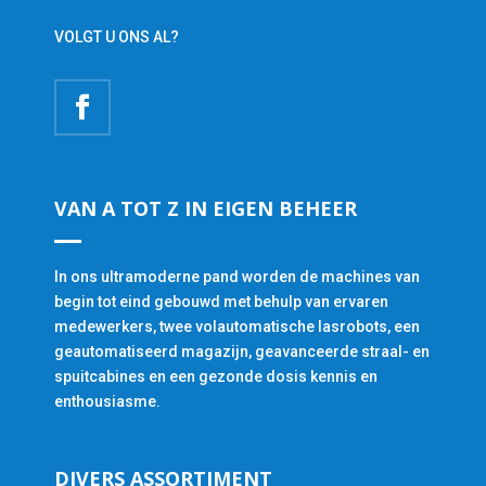
VOLGT U ONS AL?
VAN A TOT Z IN EIGEN BEHEER
In ons ultramoderne pand worden de machines van
begin tot eind gebouwd met behulp van ervaren
medewerkers, twee volautomatische lasrobots, een
geautomatiseerd magazijn, geavanceerde straal- en
spuitcabines en een gezonde dosis kennis en
enthousiasme.
DIVERS ASSORTIMENT