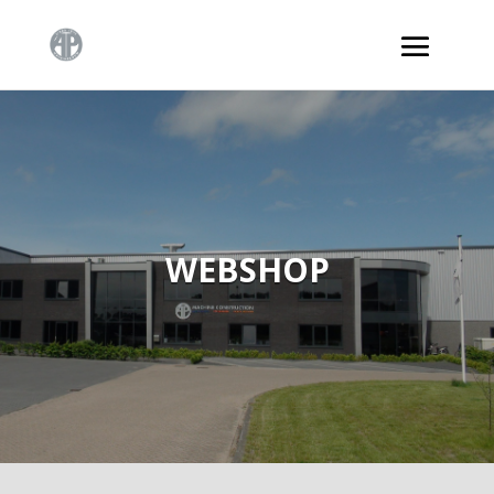
WEBSHOP