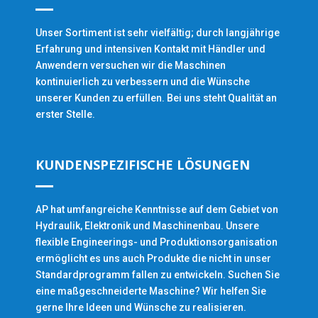
Unser Sortiment ist sehr vielfältig; durch langjährige
Erfahrung und intensiven Kontakt mit Händler und
Anwendern versuchen wir die Maschinen
kontinuierlich zu verbessern und die Wünsche
unserer Kunden zu erfüllen. Bei uns steht Qualität an
erster Stelle.
KUNDENSPEZIFISCHE LÖSUNGEN
AP hat umfangreiche Kenntnisse auf dem Gebiet von
Hydraulik, Elektronik und Maschinenbau. Unsere
flexible Engineerings- und Produktionsorganisation
ermöglicht es uns auch Produkte die nicht in unser
Standardprogramm fallen zu entwickeln. Suchen Sie
eine maßgeschneiderte Maschine? Wir helfen Sie
gerne Ihre Ideen und Wünsche zu realisieren.