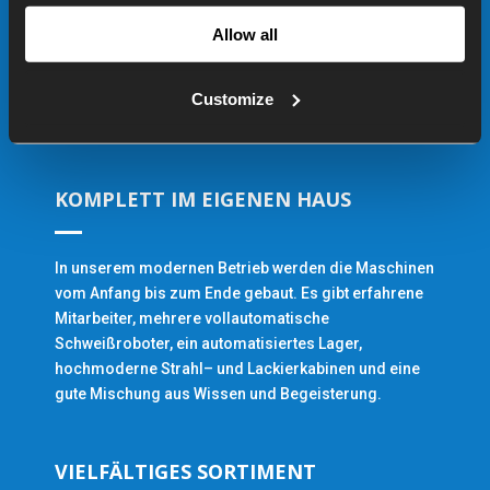
FOLGEN SIE UNS
Allow all
Customize
KOMPLETT IM EIGENEN HAUS
In unserem modernen Betrieb werden die Maschinen
vom Anfang bis zum Ende gebaut. Es gibt erfahrene
Mitarbeiter, mehrere vollautomatische
Schweißroboter, ein automatisiertes Lager,
hochmoderne Strahl– und Lackierkabinen und eine
gute Mischung aus Wissen und Begeisterung.
VIELFÄLTIGES SORTIMENT