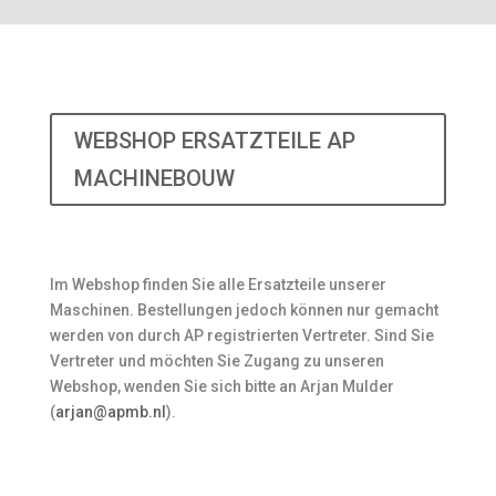
WEBSHOP ERSATZTEILE AP
MACHINEBOUW
Im Webshop finden Sie alle Ersatzteile unserer
Maschinen. Bestellungen jedoch können nur gemacht
werden von durch AP registrierten Vertreter. Sind Sie
Vertreter und möchten Sie Zugang zu unseren
Webshop, wenden Sie sich bitte an Arjan Mulder
(
arjan@apmb.nl
).