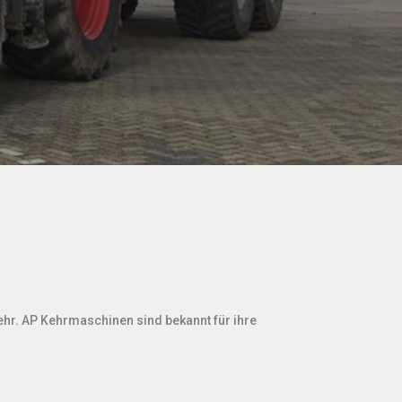
ehr. AP Kehrmaschinen sind bekannt für ihre