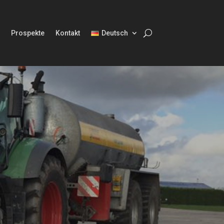
p
Prospekte
Kontakt
Deutsch