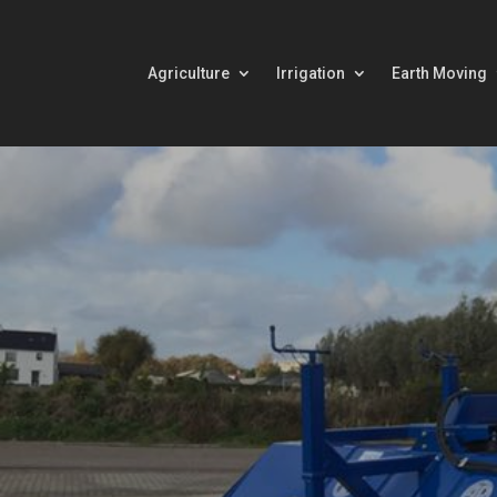
Agriculture
Irrigation
Earth Moving