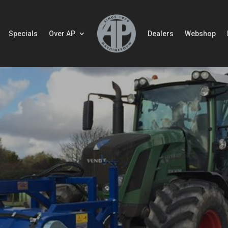
Specials
Over AP
Dealers
Webshop