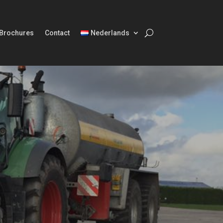
Brochures
Contact
Nederlands