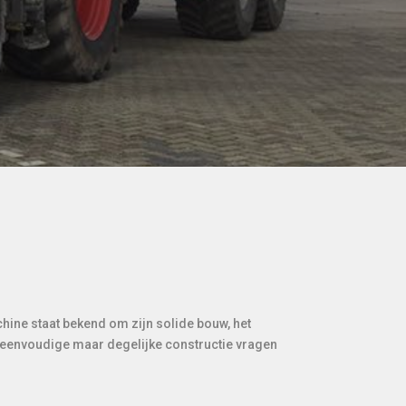
hine staat bekend om zijn solide bouw, het
e eenvoudige maar degelijke constructie vragen