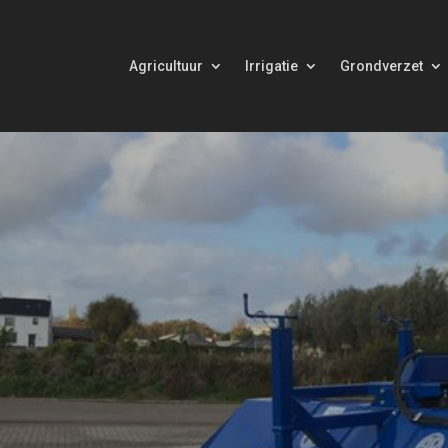
Agricultuur
Irrigatie
Grondverzet