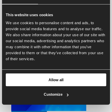
This website uses cookies
We use cookies to personalise content and ads, to
provide social media features and to analyse our traffic.
We also share information about your use of our site with
our social media, advertising and analytics partners who
may combine it with other information that you’ve
provided to them or that they’ve collected from your use
of their services.
Allow all
Customize