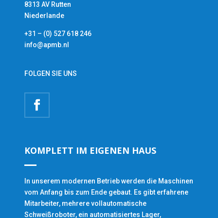
8313 AV Rutten
Niederlande
+31 – (0) 527 618 246
info@apmb.nl
FOLGEN SIE UNS
KOMPLETT IM EIGENEN HAUS
In unserem modernen Betrieb werden die Maschinen
vom Anfang bis zum Ende gebaut. Es gibt erfahrene
Mitarbeiter, mehrere vollautomatische
Schweißroboter, ein automatisiertes Lager,