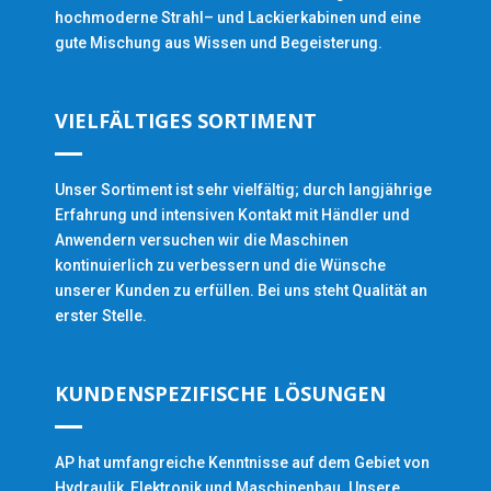
hochmoderne Strahl– und Lackierkabinen und eine
gute Mischung aus Wissen und Begeisterung.
VIELFÄLTIGES SORTIMENT
Unser Sortiment ist sehr vielfältig; durch langjährige
Erfahrung und intensiven Kontakt mit Händler und
Anwendern versuchen wir die Maschinen
kontinuierlich zu verbessern und die Wünsche
unserer Kunden zu erfüllen. Bei uns steht Qualität an
erster Stelle.
KUNDENSPEZIFISCHE LÖSUNGEN
AP hat umfangreiche Kenntnisse auf dem Gebiet von
Hydraulik, Elektronik und Maschinenbau. Unsere