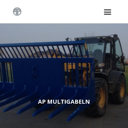
AP MULTIGABELN