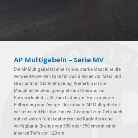
AP Multigabeln – Serie MV
Die AP Multigabel ist eine solide, starke Maschine die
verwendet werden kann für das Silieren von Mais und
Gras und für Stallentmistung. Weiterhin ist die
Maschine bestens geeignet zum Gebrauch in
Forstwirtschaft, z.B. zum Laden von Holz oder zur
Entfernung von Zweige. Die robuste AP Multigabel ist
versehen mit Hardox-Zinken. Geeignet zum Gebrauch
mit schweren Teleskopladern und Radladern und
verfügbar in Breites von 300 oder 350 cm mit einer
inneren Tiefe von 120 cm.