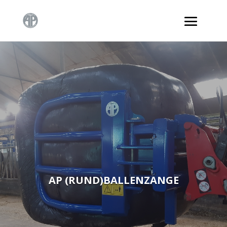
AP (RUND)BALLENZANGE