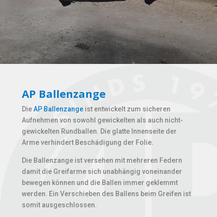
AP Ballenzange
Die
AP Ballenzange
ist entwickelt zum sicheren
Aufnehmen von sowohl gewickelten als auch nicht-
gewickelten Rundballen. Die glatte Innenseite der
Arme verhindert Beschädigung der Folie.
Die Ballenzange ist versehen mit mehreren Federn
damit die Greifarme sich unabhängig voneinander
bewegen können und die Ballen immer geklemmt
werden. Ein Verschieben des Ballens beim Greifen ist
somit ausgeschlossen.