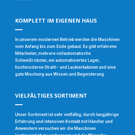
KOMPLETT IM EIGENEN HAUS
In unserem modernen Betrieb werden die Maschinen
vom Anfang bis zum Ende gebaut. Es gibt erfahrene
Mitarbeiter, mehrere vollautomatische
Schweißroboter, ein automatisiertes Lager,
hochmoderne Strahl– und Lackierkabinen und eine
gute Mischung aus Wissen und Begeisterung.
VIELFÄLTIGES SORTIMENT
Unser Sortiment ist sehr vielfältig; durch langjährige
Erfahrung und intensiven Kontakt mit Händler und
Anwendern versuchen wir die Maschinen